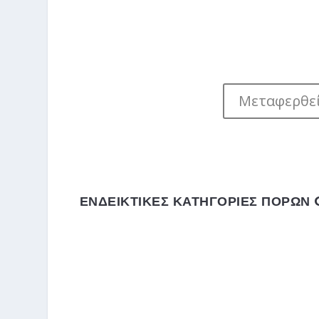
Μεταφερθεί
ΕΝΔΕΙΚΤΙΚΕΣ ΚΑΤΗΓΟΡΙΕΣ ΠΟΡΩΝ 