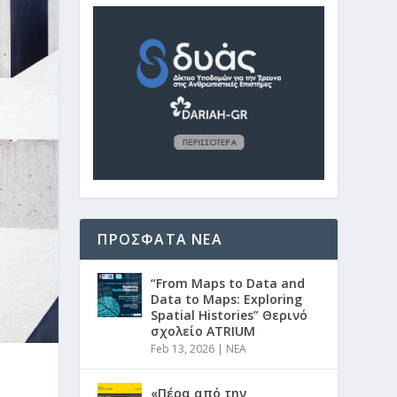
ΠΡΟΣΦΑΤΑ NEA
“From Maps to Data and
Data to Maps: Exploring
Spatial Histories” Θερινό
σχολείο ATRIUM
Feb 13, 2026
|
NEA
«Πέρα από την