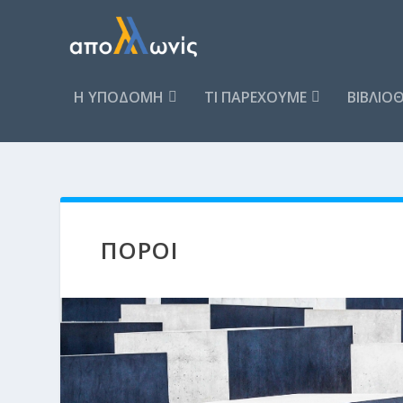
Η ΥΠΟΔΟΜΗ
ΤΙ ΠΑΡΕΧΟΥΜΕ
ΒΙΒΛΙΟ
ΠΟΡΟΙ