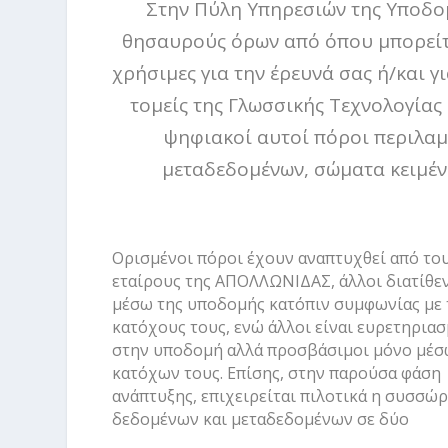
Στην Πύλη Υπηρεσιών της Υποδο
θησαυρούς όρων από όπου μπορείτε
χρήσιμες για την έρευνά σας ή/και 
τομείς της Γλωσσικής Τεχνολογίας
ψηφιακοί αυτοί πόροι περιλαμ
μεταδεδομένων, σώματα κειμένω
Ορισμένοι πόροι έχουν αναπτυχθεί από το
εταίρους της ΑΠΟΛΛΩΝΙΔΑΣ, άλλοι διατίθε
μέσω της υποδομής κατόπιν συμφωνίας με 
κατόχους τους, ενώ άλλοι είναι ευρετηριασ
στην υποδομή αλλά προσβάσιμοι μόνο μέσ
κατόχων τους. Επίσης, στην παρούσα φάση
ανάπτυξης, επιχειρείται πιλοτικά η συσσώ
δεδομένων και μεταδεδομένων σε δύο