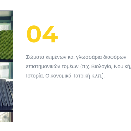
04
Σώματα κειμένων και γλωσσάρια διαφόρων
επιστημονικών τομέων (π.χ. Βιολογία, Νομική
Ιστορία, Οικονομικά, Ιατρική κ.λπ.).