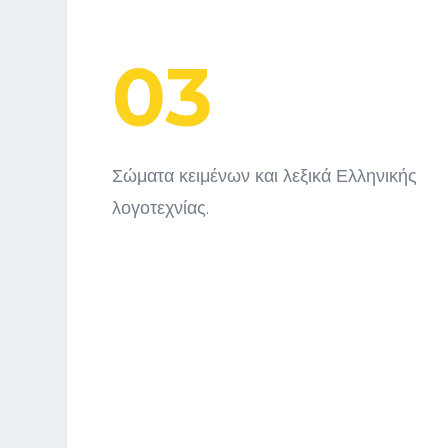
03
Σώματα κειμένων και λεξικά Ελληνικής
λογοτεχνίας.