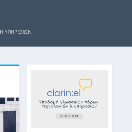
Η ΥΠΗΡΕΣΙΩΝ