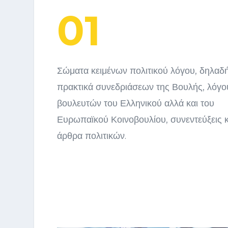
01
Σώματα κειμένων πολιτικού λόγου, δηλαδ
πρακτικά συνεδριάσεων της Βουλής, λόγο
βουλευτών του Ελληνικού αλλά και του
Ευρωπαϊκού Κοινοβουλίου, συνεντεύξεις κ
άρθρα πολιτικών.