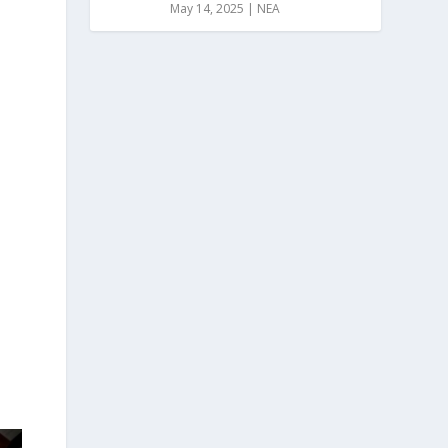
May 14, 2025
|
NEA